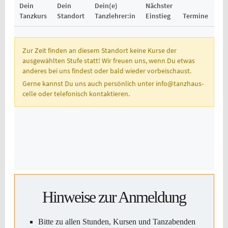
Hinweise zur Anmeldung
Bitte zu allen Stunden, Kursen und Tanzabenden