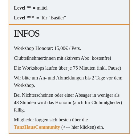
Level ** =
mittel
Level *** =
für "Bastler"
INFOS
Workshop-Honorar: 15,00€ / Pers.
Clubteilnehmer:innen mit aktivem Abo: kostenfrei
Die Workshops laufen über je 75 Minuten (inkl. Pause)
Wir bitte um An- und Abmeldungen bis 2 Tage vor dem
Workshop.
Bei Nichterscheinen oder einer Absager in weniger als
48 Stunden wird das Honorar (auch für Clubmitglieder)
fällig.
Mitglieder loggen sich besten über die
TanzHausCommunity
(<--- hier klicken) ein.