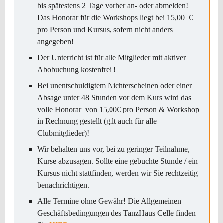
bis spätestens 2 Tage vorher an- oder abmelden!
Das Honorar für die Workshops liegt bei 15,00 €
pro Person und Kursus, sofern nicht anders
angegeben!
Der Unterricht ist für alle Mitglieder mit aktiver
Abobuchung kostenfrei !
Bei unentschuldigtem Nichterscheinen oder einer
Absage unter 48 Stunden vor dem Kurs wird das
volle Honorar von 15,00€ pro Person & Workshop
in Rechnung gestellt (gilt auch für alle
Clubmitglieder)!
Wir behalten uns vor, bei zu geringer Teilnahme,
Kurse abzusagen. Sollte eine gebuchte Stunde / ein
Kursus nicht stattfinden, werden wir Sie rechtzeitig
benachrichtigen.
Alle Termine ohne Gewähr! Die Allgemeinen
Geschäftsbedingungen des TanzHaus Celle finden