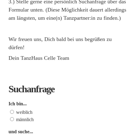
3.) Stelle gerne eine persönlich Suchanfrage über das
Formular unten. (Diese Möglichkeit dauert allerdings
am längsten, um eine(n) Tanzpartner:in zu finden.)
Wir freuen uns, Dich bald bei uns begrüßen zu
dürfen!
Dein TanzHaus Celle Team
Suchanfrage
Ich bin...
weiblich
männlich
und suche...