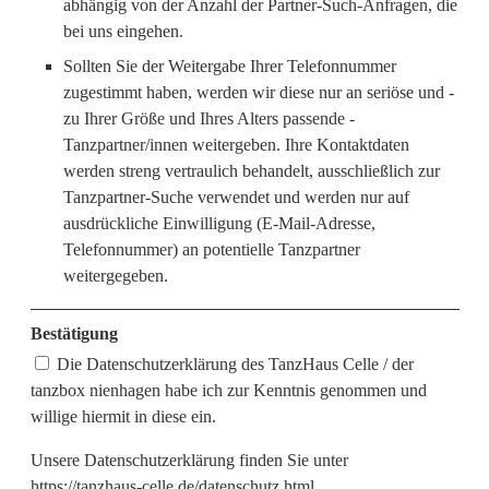
abhängig von der Anzahl der Partner-Such-Anfragen, die
bei uns eingehen.
Sollten Sie der Weitergabe Ihrer Telefonnummer
zugestimmt haben, werden wir diese nur an seriöse und -
zu Ihrer Größe und Ihres Alters passende -
Tanzpartner/innen weitergeben. Ihre Kontaktdaten
werden streng vertraulich behandelt, ausschließlich zur
Tanzpartner-Suche verwendet und werden nur auf
ausdrückliche Einwilligung (E-Mail-Adresse,
Telefonnummer) an potentielle Tanzpartner
weitergegeben.
Bestätigung
Die Datenschutzerklärung des TanzHaus Celle / der
tanzbox nienhagen habe ich zur Kenntnis genommen und
willige hiermit in diese ein.
Unsere Datenschutzerklärung finden Sie unter
https://tanzhaus-celle.de/datenschutz.html