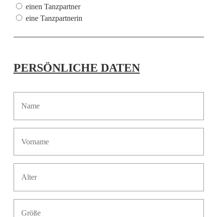
einen Tanzpartner
eine Tanzpartnerin
PERSÖNLICHE DATEN