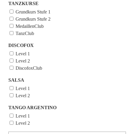
TANZKURSE
Grundkurs Stufe 1
Grundkurs Stufe 2
MedaillenClub
TanzClub
DISCOFOX
Level 1
Level 2
DiscofoxClub
SALSA
Level 1
Level 2
TANGO ARGENTINO
Level 1
Level 2