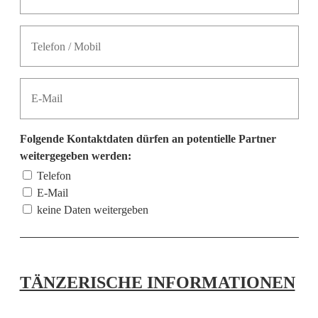
Folgende Kontaktdaten dürfen an potentielle Partner
weitergegeben werden:
Telefon
E-Mail
keine Daten weitergeben
TÄNZERISCHE INFORMATIONEN