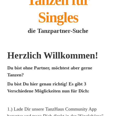
Tanzen für
Singles
die Tanzpartner-Suche
Herzlich Willkommen!
Du bist ohne Partner, möchtest aber gerne
Tanzen?
Da bist Du hier genau richtig! Es gibt 3
Verschiedene Möglickeiten nun für Dich:
1.) Lade Dir unsere TanzHaus Community App