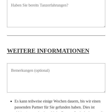
WEITERE INFORMATIONEN
Es kann teilweise einige Wochen dauern, bis wir einen
passenden Partner für Sie gefunden haben. Dies ist