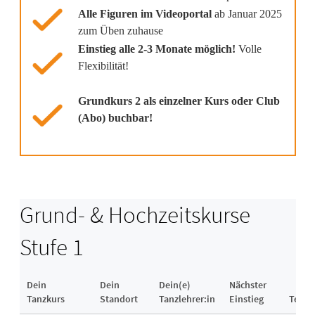
Alle Figuren im Videoportal
ab Januar 2025
zum Üben zuhause
Einstieg alle 2-3 Monate möglich!
Volle
Flexibilität!
Grundkurs 2 als einzelner Kurs oder Club
(Abo) buchbar!