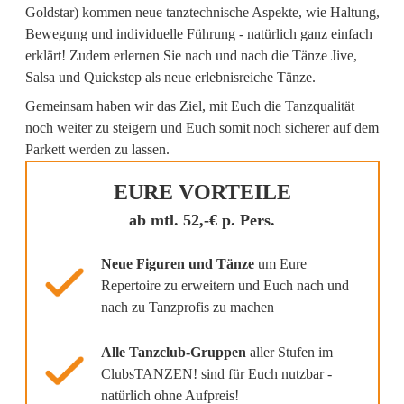
Goldstar) kommen neue tanztechnische Aspekte, wie Haltung,
Bewegung und individuelle Führung - natürlich ganz einfach
erklärt! Zudem erlernen Sie nach und nach die Tänze Jive,
Salsa und Quickstep als neue erlebnisreiche Tänze.
Gemeinsam haben wir das Ziel, mit Euch die Tanzqualität
noch weiter zu steigern und Euch somit noch sicherer auf dem
Parkett werden zu lassen.
EURE VORTEILE
ab mtl. 52,-€ p. Pers.
Neue Figuren und Tänze
um Eure
Repertoire zu erweitern und Euch nach und
nach zu Tanzprofis zu machen
Alle Tanzclub-Gruppen
aller Stufen im
ClubsTANZEN! sind für Euch nutzbar -
natürlich ohne Aufpreis!