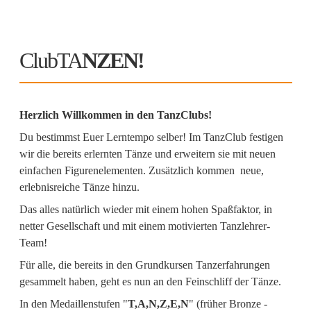
ClubTA
NZEN!
Herzlich Willkommen in den TanzClubs!
Du bestimmst Euer Lerntempo selber! Im TanzClub festigen
wir die bereits erlernten Tänze und erweitern sie mit neuen
einfachen Figurenelementen. Zusätzlich kommen neue,
erlebnisreiche Tänze hinzu.
Das alles natürlich wieder mit einem hohen Spaßfaktor, in
netter Gesellschaft und mit einem motivierten Tanzlehrer-
Team!
Für alle, die bereits in den Grundkursen Tanzerfahrungen
gesammelt haben, geht es nun an den Feinschliff der Tänze.
In den Medaillenstufen "
T,
A,
N,Z,E,N
" (früher Bronze -