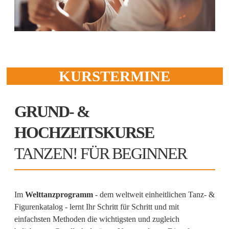
KURSTERMINE
GRUND- &
HOCHZEITSKURSE
TANZEN! FÜR BEGINNER
Im
Welttanzprogramm
- dem weltweit einheitlichen Tanz- &
Figurenkatalog - lernt Ihr Schritt für Schritt und mit
einfachsten Methoden die wichtigsten und zugleich