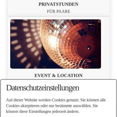
PRIVATSTUNDEN
FÜR PAARE
EVENT & LOCATION
IM ÜBERBLICK
Datenschutzeinstellungen
Auf dieser Website werden Cookies genutzt. Sie können alle
Cookies akzeptieren oder nur bestimmte auswählen. Sie
können diese Einstellungen jederzeit ändern.