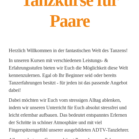
Tanzkurse für
Paare
Herzlich Willkommen in der fantastischen Welt des Tanzens!
In unseren Kursen mit verschiedenen Leistungs- &
Erfahrungsstufen bieten wir Euch die Möglichkeit diese Welt
kennenzulernen. Egal ob Ihr Beginner seid oder bereits
Tanzerfahrungen besitzt - für jeden ist das passende Angebot
dabei!
Dabei möchten wir Euch vom stressigen Alltag ablenken,
indem wir unseren Unterricht für Euch absolut stressfrei und
leicht erlernbar aufbauen. Das bedeutet entspanntes Erlernen
der Schritte in schöner Atmosphäre und mit viel
Fingerspitzengefühl unserer ausgebildeten ADTV-Tanzlehrer.