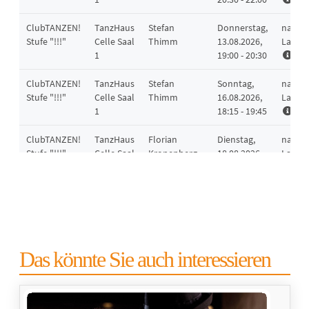
Das könnte Sie auch interessieren