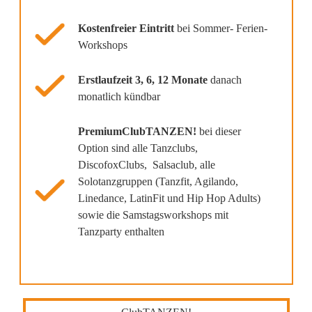
Kostenfreier Eintritt
bei Sommer- Ferien-
Workshops
Erstlaufzeit 3, 6, 12 Monate
danach
monatlich kündbar
PremiumClubTANZEN!
bei dieser
Option sind alle Tanzclubs,
DiscofoxClubs, Salsaclub, alle
Solotanzgruppen (Tanzfit, Agilando,
Linedance, LatinFit und Hip Hop Adults)
sowie die Samstagsworkshops mit
Tanzparty enthalten