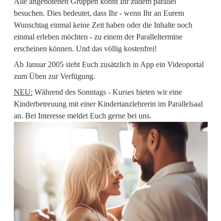
Alle angebotenen Gruppen könnt Ihr zudem parallel
besuchen. Dies bedeutet, dass Ihr - wenn Ihr an Eurem
Wunschtag einmal keine Zeit haben oder die Inhalte noch
einmal erleben möchten - zu einem der Paralleltermine
erscheinen können. Und das völlig kostenfrei!
Ab Januar 2005 steht Euch zusätzlich in App ein Videoportal
zum Üben zur Verfügung.
NEU:
Während des Sonntags - Kurses bieten wir eine
Kinderbetreuung mit einer Kindertanzlehrerin im Parallelsaal
an. Bei Interesse meldet Euch gerne bei uns.