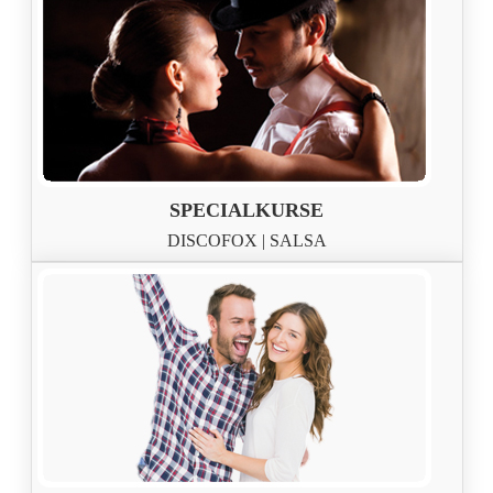
SPECIALKURSE
DISCOFOX | SALSA