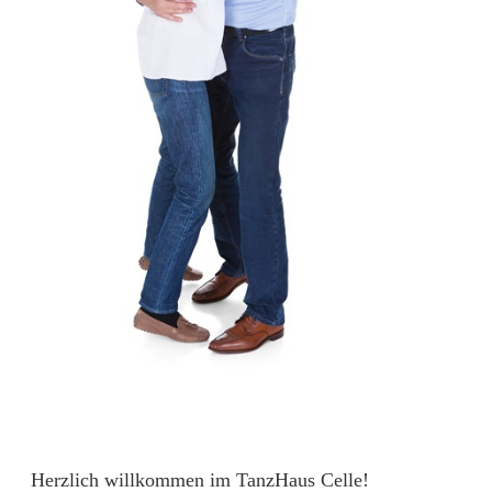
Herzlich willkommen im TanzHaus Celle!