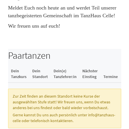
Meldet Euch noch heute an und werdet Teil unserer
tanzbegeisterten Gemeinschaft im TanzHaus Celle!
Wir freuen uns auf euch!