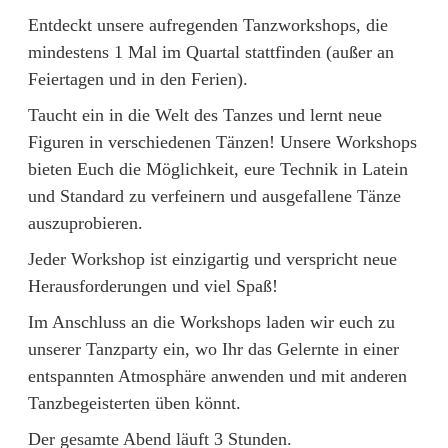
Entdeckt unsere aufregenden Tanzworkshops, die
mindestens 1 Mal im Quartal stattfinden (außer an
Feiertagen und in den Ferien).
Taucht ein in die Welt des Tanzes und lernt neue
Figuren in verschiedenen Tänzen! Unsere Workshops
bieten Euch die Möglichkeit, eure Technik in Latein
und Standard zu verfeinern und ausgefallene Tänze
auszuprobieren.
Jeder Workshop ist einzigartig und verspricht neue
Herausforderungen und viel Spaß!
Im Anschluss an die Workshops laden wir euch zu
unserer Tanzparty ein, wo Ihr das Gelernte in einer
entspannten Atmosphäre anwenden und mit anderen
Tanzbegeisterten üben könnt.
Der gesamte Abend läuft 3 Stunden.