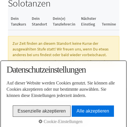
Datenschutzeinstellungen
Auf dieser Website werden Cookies genutzt. Sie können alle
Cookies akzeptieren oder nur bestimmte auswählen. Sie
können diese Einstellungen jederzeit ändern.
AGB
Impressum
Datenschutz
Kontakt
Essenzielle akzeptieren
Alle akzeptieren
© 2026 TanzHaus Celle
Cookie-Einstellungen