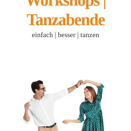
Workshops |
Tanzabende
einfach | besser | tanzen